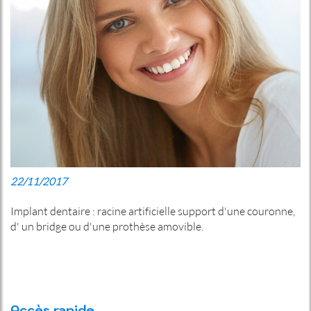
22/11/2017
Implant dentaire : racine artificielle support d'une couronne,
d' un bridge ou d'une prothèse amovible.
Accès rapide