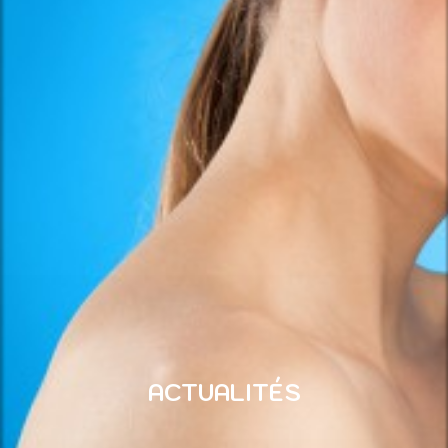
ACTUALITÉS