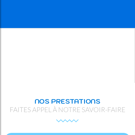
NOS PRESTATIONS
FAITES APPEL À NOTRE SAVOIR-FAIRE