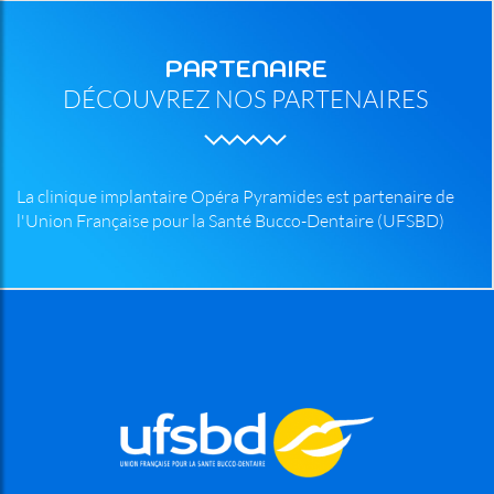
PARTENAIRE
DÉCOUVREZ NOS PARTENAIRES
La clinique implantaire Opéra Pyramides est partenaire de
l'Union Française pour la Santé Bucco-Dentaire (UFSBD)