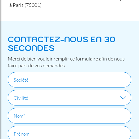
à Paris (75001)
CONTACTEZ-NOUS EN 30
SECONDES
Merci de bien vouloir remplir ce formulaire afin de nous
faire part de vos demandes.