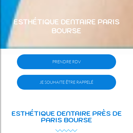
ESTHÉTIQUE DENTAIRE PARIS
BOURSE
PRENDRE RDV
JE SOUHAITE ÊTRE RAPPELÉ
ESTHÉTIQUE DENTAIRE PRÈS DE
PARIS BOURSE