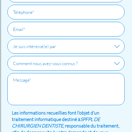
Les informations recueillies font l’objet d’un
traitement informatique destiné à
SPFPL DE
CHIRURGIEN DENTISTE
, responsable du traitement,