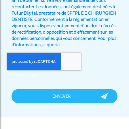
afin de donner suite à votre demande et de vous
recontacter. Les données sont également destinées à
Futur Digital, prestataire de SPFPL DE CHIRURGIEN
DENTISTE. Conformément à la réglementation en
vigueur, vous disposez notamment d'un droit d'accès,
de rectification, d'opposition et d'effacement sur les
données personnelles qui vous concernent. Pour plus
d’informations, cliquez
ici
.
*
Champs obligatoires