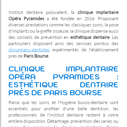
Institut dentaire polyvalent, la
clinique implantaire
Opéra Pyramides
a été fondée en 2016. Proposant
diverses prestations comme les classiques soins, la pose
d'implants ou la greffe osseuse, la clinique dispense aussi
des conseils de prévention en
esthétique dentaire
. Les
particuliers disposent ainsi des services pointus des
chirurgiens-dentistes
expérimentés de l'établissement
près de
Paris Bourse
.
CLINIQUE IMPLANTAIRE
OPÉRA PYRAMIDES :
ESTHÉTIQUE DENTAIRE
PRÈS DE PARIS BOURSE
Parce que les soins et l'hygiène bucco-dentaire sont
essentiels pour profiter d'une belle dentition, les
professionnels de l'institut dentaire restent à votre
entière disposition. Détartrage, prévention des caries ou