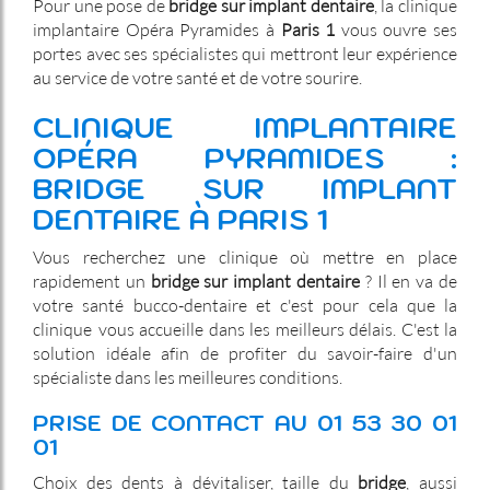
Pour une pose de
bridge sur implant dentaire
, la clinique
implantaire Opéra Pyramides à
Paris 1
vous ouvre ses
portes avec ses spécialistes qui mettront leur expérience
au service de votre santé et de votre sourire.
CLINIQUE IMPLANTAIRE
OPÉRA PYRAMIDES :
BRIDGE SUR IMPLANT
DENTAIRE À PARIS 1
Vous recherchez une clinique où mettre en place
rapidement un
bridge sur implant dentaire
? Il en va de
votre santé bucco-dentaire et c'est pour cela que la
clinique vous accueille dans les meilleurs délais. C'est la
solution idéale afin de profiter du savoir-faire d'un
spécialiste dans les meilleures conditions.
PRISE DE CONTACT AU 01 53 30 01
01
Choix des dents à dévitaliser, taille du
bridge
, aussi