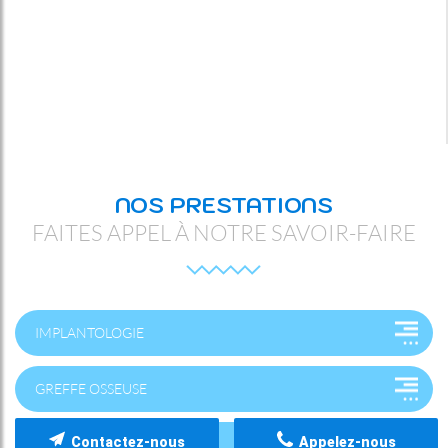
NOS PRESTATIONS
FAITES APPEL À NOTRE SAVOIR-FAIRE
IMPLANTOLOGIE
GREFFE OSSEUSE
Contactez-nous
Appelez-nous
COURONNE SUR IMPLANT