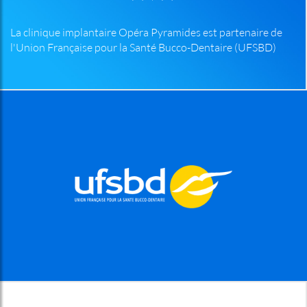
La clinique implantaire Opéra Pyramides est partenaire de
l'Union Française pour la Santé Bucco-Dentaire (UFSBD)