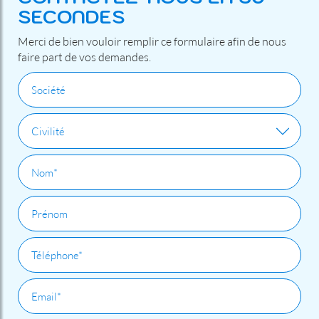
SECONDES
Merci de bien vouloir remplir ce formulaire afin de nous
faire part de vos demandes.