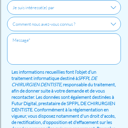
Les informations recueillies font l’objet d’un
traitement informatique destiné à
SPFPL DE
CHIRURGIEN DENTISTE
, responsable du traitement,
afin de donner suite à votre demande et de vous
recontacter. Les données sont également destinées à
Futur Digital, prestataire de SPFPL DE CHIRURGIEN
DENTISTE. Conformément à la réglementation en
vigueur, vous disposez notamment d'un droit d'accès,
de rectification, d'opposition et d'effacement sur les