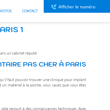
Afficher le numéro
PHOTOS
CONTACT
ARIS 1
ans un cabinet réputé.
TAIRE PAS CHER À PARIS
 qu'il faut pouvoir trouver une clinique pour implant
et un matériel à la pointe, vous savez que vous êtes
ut cela recourt à des connaissances techniques. Avec