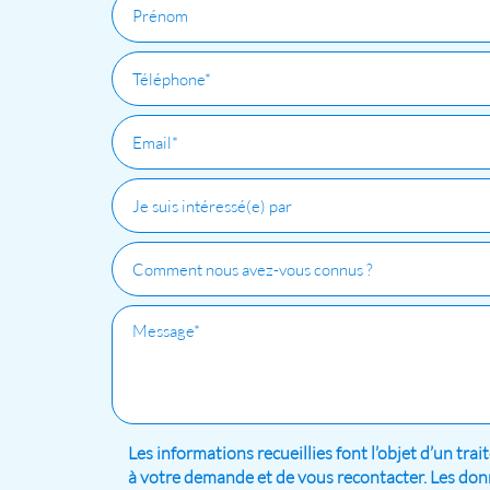
Les informations recueillies font l’objet d’un tr
à votre demande et de vous recontacter. Les d