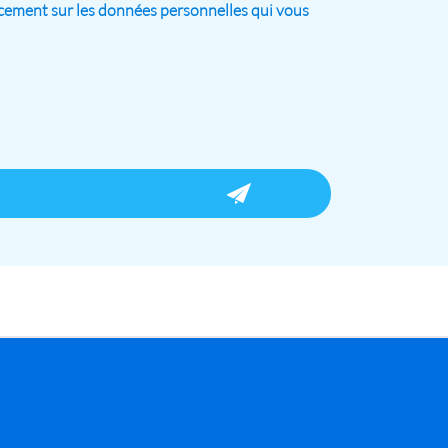
facement sur les données personnelles qui vous