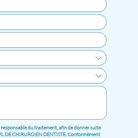
, responsable du traitement, afin de donner suite
de SPFPL DE CHIRURGIEN DENTISTE. Conformément