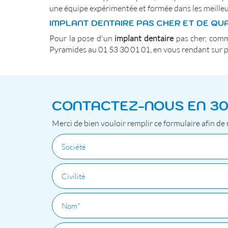
une équipe expérimentée et formée dans les meilleure
IMPLANT DENTAIRE PAS CHER ET DE QUA
Pour la pose d'un
implant dentaire
pas cher, comm
Pyramides au 01 53 30 01 01, en vous rendant sur pl
CONTACTEZ-NOUS EN 3
Merci de bien vouloir remplir ce formulaire afin de