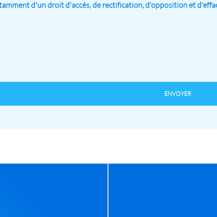
tamment d'un droit d'accès, de rectification, d'opposition et d'ef