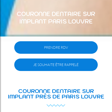
COURONNE DENTAIRE SUR
IMPLANT PARIS LOUVRE
PRENDRE RDV
JE SOUHAITE ÊTRE RAPPELÉ
COURONNE DENTAIRE SUR
IMPLANT PRÈS DE PARIS LOUVRE