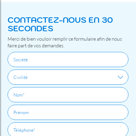
CONTACTEZ-NOUS EN 30
SECONDES
Merci de bien vouloir remplir ce formulaire afin de nous
faire part de vos demandes.