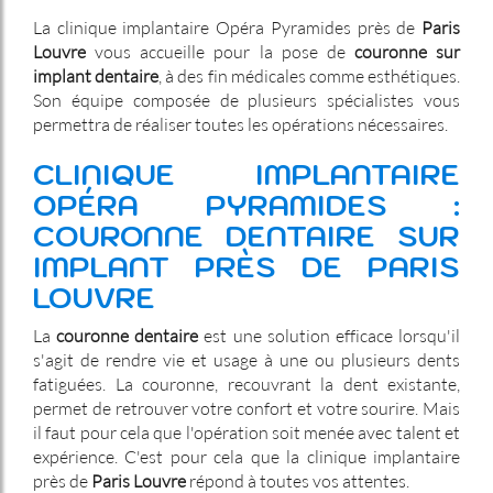
La clinique implantaire Opéra Pyramides près de
Paris
Louvre
vous accueille pour la pose de
couronne sur
implant dentaire
, à des fin médicales comme esthétiques.
Son équipe composée de plusieurs spécialistes vous
permettra de réaliser toutes les opérations nécessaires.
CLINIQUE IMPLANTAIRE
OPÉRA PYRAMIDES :
COURONNE DENTAIRE SUR
IMPLANT PRÈS DE PARIS
LOUVRE
La
couronne dentaire
est une solution efficace lorsqu'il
s'agit de rendre vie et usage à une ou plusieurs dents
fatiguées. La couronne, recouvrant la dent existante,
permet de retrouver votre confort et votre sourire. Mais
il faut pour cela que l'opération soit menée avec talent et
expérience. C'est pour cela que la clinique implantaire
près de
Paris Louvre
répond à toutes vos attentes.