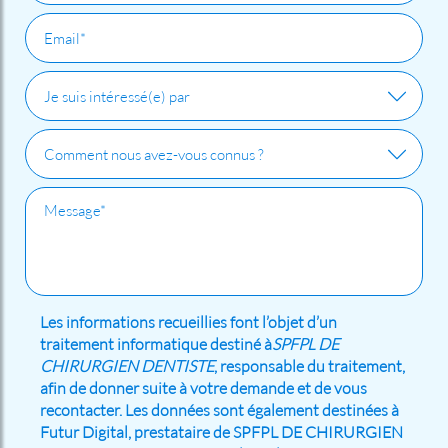
Les informations recueillies font l’objet d’un
traitement informatique destiné à
SPFPL DE
CHIRURGIEN DENTISTE
, responsable du traitement,
afin de donner suite à votre demande et de vous
recontacter. Les données sont également destinées à
Futur Digital, prestataire de SPFPL DE CHIRURGIEN