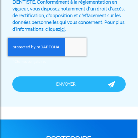
DENTISTE. Conformément à la réglementation en
vigueur, vous disposez notamment d'un droit d'accès,
de rectification, d'opposition et d'effacement sur les
données personnelles qui vous concernent. Pour plus
d’informations, cliquez
ici
.
*
Champs obligatoires