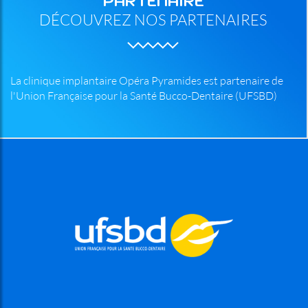
PARTENAIRE
DÉCOUVREZ NOS PARTENAIRES
La clinique implantaire Opéra Pyramides est partenaire de
l'Union Française pour la Santé Bucco-Dentaire (UFSBD)