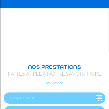
NOS PRESTATIONS
FAITES APPEL À NOTRE SAVOIR-FAIRE
IMPLANTOLOGIE