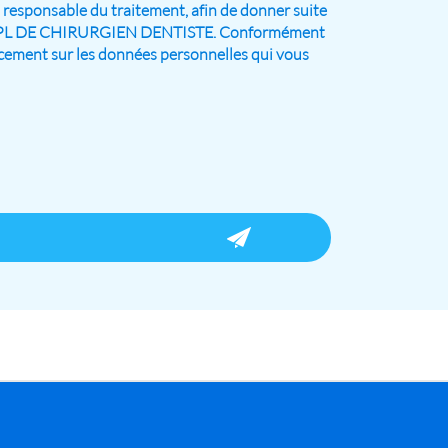
, responsable du traitement, afin de donner suite
de SPFPL DE CHIRURGIEN DENTISTE. Conformément
facement sur les données personnelles qui vous