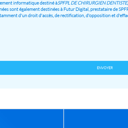
aitement informatique destiné à
SPFPL DE CHIRURGIEN DENTISTE
onnées sont également destinées à Futur Digital, prestataire 
tamment d'un droit d'accès, de rectification, d'opposition et d'ef