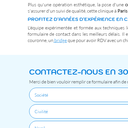
Plus qu'une opération esthétique, la pose d'une
c
s'assurer d'un suivi de qualité, cette clinique à
Paris
PROFITEZ D'ANNÉES D'EXPÉRIENCE EN 
L'équipe expérimentée et formée aux techniques 
formulaire de contact dans les meilleurs délais. I
couronne, un
bridge
que pour avoir RDV avec un chi
CONTACTEZ-NOUS EN 3
Merci de bien vouloir remplir ce formulaire afin de