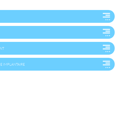
NT
E IMPLANTAIRE