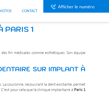
Afficher le numéro
PHOTOS
CONTACT
 PARIS 1
à des fin médicales comme esthétiques. Son équipe
DENTAIRE SUR IMPLANT À
es. La couronne, recouvrant la dent existante, permet
. C'est pour cela que la clinique implantaire à
Paris 1