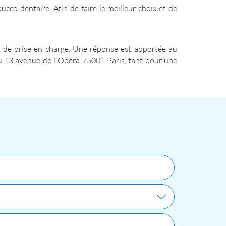
cco-dentaire. Afin de faire le meilleur choix et de
 de prise en charge. Une réponse est apportée au
 au 13 avenue de l'Opéra 75001 Paris, tant pour une