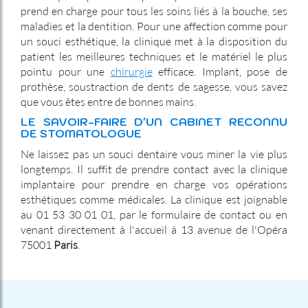
prend en charge pour tous les soins liés à la bouche, ses
maladies et la dentition. Pour une affection comme pour
un souci esthétique, la clinique met à la disposition du
patient les meilleures techniques et le matériel le plus
pointu pour une
chirurgie
efficace. Implant, pose de
prothèse, soustraction de dents de sagesse, vous savez
que vous êtes entre de bonnes mains.
LE SAVOIR-FAIRE D'UN CABINET RECONNU
DE STOMATOLOGUE
Ne laissez pas un souci dentaire vous miner la vie plus
longtemps. Il suffit de prendre contact avec la clinique
implantaire pour prendre en charge vos opérations
esthétiques comme médicales. La clinique est joignable
au 01 53 30 01 01, par le formulaire de contact ou en
venant directement à l'accueil à 13 avenue de l'Opéra
75001
Paris
.