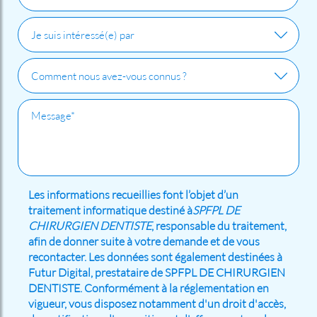
Les informations recueillies font l’objet d’un
traitement informatique destiné à
SPFPL DE
CHIRURGIEN DENTISTE
, responsable du traitement,
afin de donner suite à votre demande et de vous
recontacter. Les données sont également destinées à
Futur Digital, prestataire de SPFPL DE CHIRURGIEN
DENTISTE. Conformément à la réglementation en
vigueur, vous disposez notamment d'un droit d'accès,