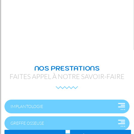
NOS PRESTATIONS
FAITES APPEL À NOTRE SAVOIR-FAIRE
IMPLANTOLOGIE
GREFFE OSSEUSE