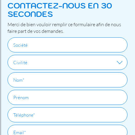
CONTACTEZ-NOUS EN 30
SECONDES
Merci de bien vouloir remplir ce formulaire afin de nous
faire part de vos demandes.